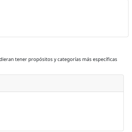
dieran tener propósitos y categorías más específicas