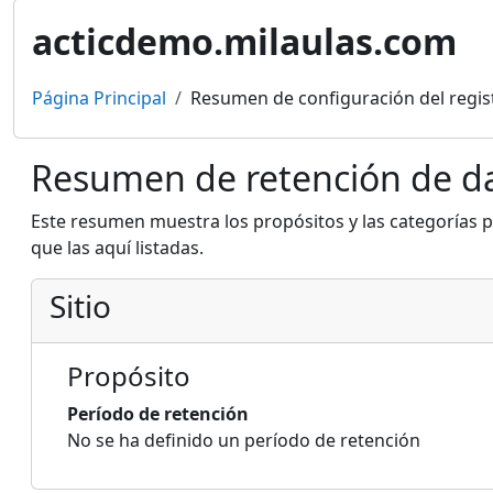
acticdemo.milaulas.com
Página Principal
Resumen de configuración del regis
Resumen de retención de d
Este resumen muestra los propósitos y las categorías p
que las aquí listadas.
Sitio
Propósito
Período de retención
No se ha definido un período de retención