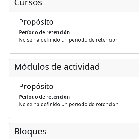
Cursos
Propósito
Período de retención
No se ha definido un período de retención
Módulos de actividad
Propósito
Período de retención
No se ha definido un período de retención
Bloques