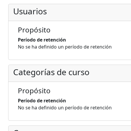
Usuarios
Propósito
Período de retención
No se ha definido un período de retención
Categorías de curso
Propósito
Período de retención
No se ha definido un período de retención