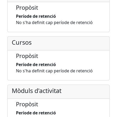
Propòsit
Període de retenció
No s'ha definit cap període de retenció
Cursos
Propòsit
Període de retenció
No s'ha definit cap període de retenció
Mòduls d'activitat
Propòsit
Període de retenció