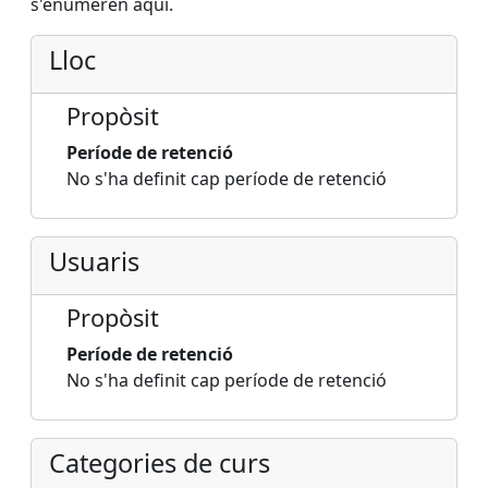
s'enumeren aquí.
Lloc
Propòsit
Període de retenció
No s'ha definit cap període de retenció
Usuaris
Propòsit
Període de retenció
No s'ha definit cap període de retenció
Categories de curs