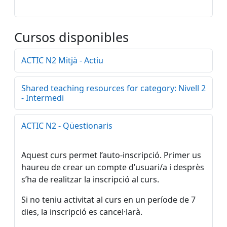
Cursos disponibles
ACTIC N2 Mitjà - Actiu
Shared teaching resources for category: Nivell 2
- Intermedi
ACTIC N2 - Qüestionaris
Aquest curs permet l’auto-inscripció. Primer us
haureu de crear un compte d’usuari/a i desprès
s’ha de realitzar la inscripció al curs.
Si no teniu activitat al curs en un període de 7
dies, la inscripció es cancel·larà.