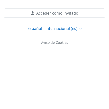
Acceder como invitado
Español - Internacional ‎(es)‎
Aviso de Cookies