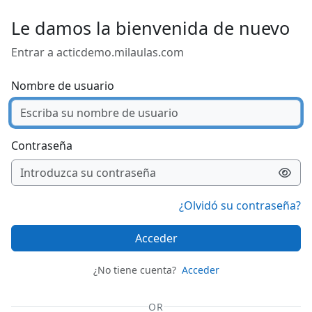
Salta al contenido principal
Le damos la bienvenida de nuevo
Entrar a acticdemo.milaulas.com
Nombre de usuario
Contraseña
¿Olvidó su contraseña?
Acceder
¿No tiene cuenta?
Acceder
OR